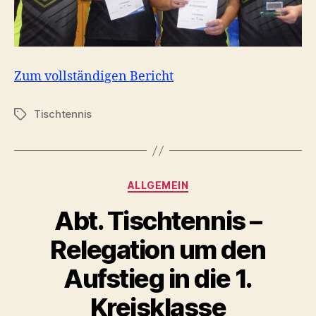
Zum vollständigen Bericht
Tischtennis
Schlagwörter
Kategorien
ALLGEMEIN
Abt. Tischtennis –
Relegation um den
Aufstieg in die 1.
Kreisklasse