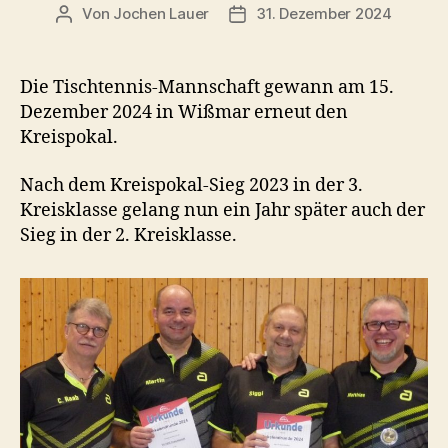
Von
Jochen Lauer
31. Dezember 2024
Beitragsautor
Veröffentlichungsdatum
Die Tischtennis-Mannschaft gewann am 15.
Dezember 2024 in Wißmar erneut den
Kreispokal.
Nach dem Kreispokal-Sieg 2023 in der 3.
Kreisklasse gelang nun ein Jahr später auch der
Sieg in der 2. Kreisklasse.