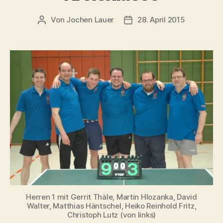
Von
Jochen Lauer
28. April 2015
Beitragsautor
Veröffentlichungsdatum
Herren 1 mit Gerrit Thäle, Martin Hlozanka, David
Walter, Matthias Häntschel, Heiko Reinhold Fritz,
Christoph Lutz (von links)