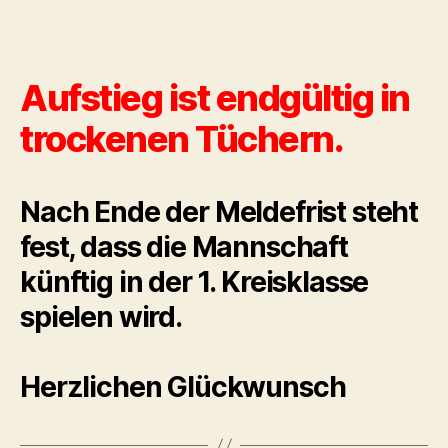
Aufstieg ist endgültig in
trockenen Tüchern.
Nach Ende der Meldefrist steht
fest, dass die Mannschaft
künftig in der 1. Kreisklasse
spielen wird.
Herzlichen Glückwunsch