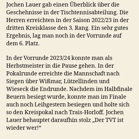
Jochen Lauer gab einen Überblick über die
Geschehnisse in der Tischtennisabteilung. Die
Herren erreichten in der Saison 2022/23 in der
dritten Kreisklasse den 3. Rang. Ein sehr gutes
Ergebnis, lag man noch in der Vorrunde auf
dem 6. Platz.
In der Vorrunde 2023/24 konnte man als
Herbstmeister in die Pause gehen. In der
Pokalrunde erreichte die Mannschaft nach
Siegen über Wißmar, Lützellinden und
Wieseck die Endrunde. Nachdem im Halbfinale
Beuern besiegt wurde, konnte man im Finale
auch noch Leihgestern besiegen und holte sich
so den Kreispokal nach Trais-Horloff. Jochen
Lauer behauptet daraufhin stolz „Der TVT ist
wieder wer!“