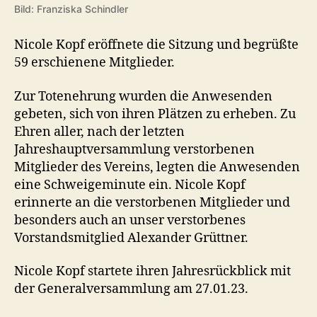
Bild: Franziska Schindler
Nicole Kopf eröffnete die Sitzung und begrüßte
59 erschienene Mitglieder.
Zur Totenehrung wurden die Anwesenden
gebeten, sich von ihren Plätzen zu erheben. Zu
Ehren aller, nach der letzten
Jahreshauptversammlung verstorbenen
Mitglieder des Vereins, legten die Anwesenden
eine Schweigeminute ein. Nicole Kopf
erinnerte an die verstorbenen Mitglieder und
besonders auch an unser verstorbenes
Vorstandsmitglied Alexander Grüttner.
Nicole Kopf startete ihren Jahresrückblick mit
der Generalversammlung am 27.01.23.