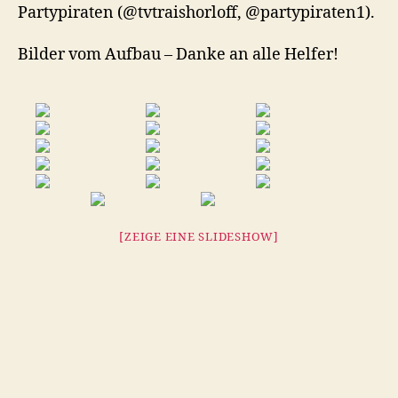
Partypiraten (@tvtraishorloff, @partypiraten1).
Bilder vom Aufbau – Danke an alle Helfer!
[ZEIGE EINE SLIDESHOW]