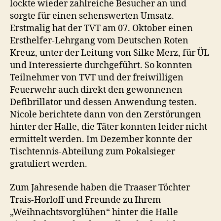
lockte wieder zahlreiche Besucher an und
sorgte für einen sehenswerten Umsatz.
Erstmalig hat der TVT am 07. Oktober einen
Ersthelfer-Lehrgang vom Deutschen Roten
Kreuz, unter der Leitung von Silke Merz, für ÜL
und Interessierte durchgeführt. So konnten
Teilnehmer von TVT und der freiwilligen
Feuerwehr auch direkt den gewonnenen
Defibrillator und dessen Anwendung testen.
Nicole berichtete dann von den Zerstörungen
hinter der Halle, die Täter konnten leider nicht
ermittelt werden. Im Dezember konnte der
Tischtennis-Abteilung zum Pokalsieger
gratuliert werden.
Zum Jahresende haben die Traaser Töchter
Trais-Horloff und Freunde zu Ihrem
„Weihnachtsvorglühen“ hinter die Halle