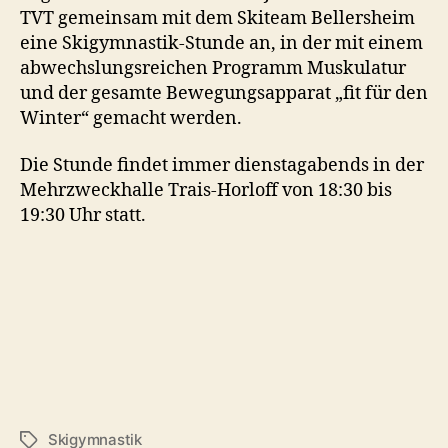
TVT gemeinsam mit dem Skiteam Bellersheim
eine Skigymnastik-Stunde an, in der mit einem
abwechslungsreichen Programm Muskulatur
und der gesamte Bewegungsapparat „fit für den
Winter“ gemacht werden.
Die Stunde findet immer dienstagabends in der
Mehrzweckhalle Trais-Horloff von 18:30 bis
19:30 Uhr statt.
Skigymnastik
Schlagwörter