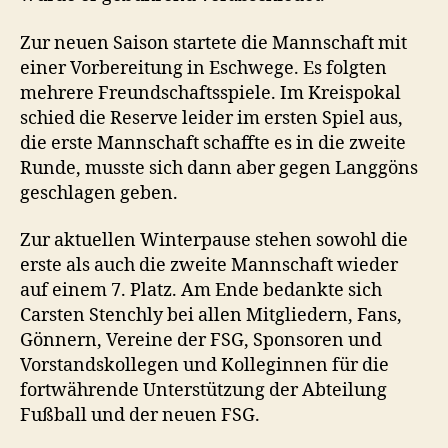
Zur neuen Saison startete die Mannschaft mit
einer Vorbereitung in Eschwege. Es folgten
mehrere Freundschaftsspiele. Im Kreispokal
schied die Reserve leider im ersten Spiel aus,
die erste Mannschaft schaffte es in die zweite
Runde, musste sich dann aber gegen Langgöns
geschlagen geben.
Zur aktuellen Winterpause stehen sowohl die
erste als auch die zweite Mannschaft wieder
auf einem 7. Platz. Am Ende bedankte sich
Carsten Stenchly bei allen Mitgliedern, Fans,
Gönnern, Vereine der FSG, Sponsoren und
Vorstandskollegen und Kolleginnen für die
fortwährende Unterstützung der Abteilung
Fußball und der neuen FSG.