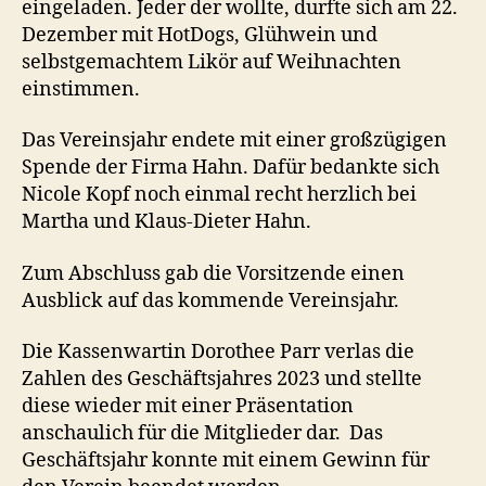
eingeladen. Jeder der wollte, durfte sich am 22.
Dezember mit HotDogs, Glühwein und
selbstgemachtem Likör auf Weihnachten
einstimmen.
Das Vereinsjahr endete mit einer großzügigen
Spende der Firma Hahn. Dafür bedankte sich
Nicole Kopf noch einmal recht herzlich bei
Martha und Klaus-Dieter Hahn.
Zum Abschluss gab die Vorsitzende einen
Ausblick auf das kommende Vereinsjahr.
Die Kassenwartin Dorothee Parr verlas die
Zahlen des Geschäftsjahres 2023 und stellte
diese wieder mit einer Präsentation
anschaulich für die Mitglieder dar. Das
Geschäftsjahr konnte mit einem Gewinn für