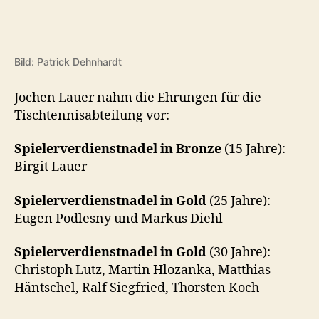
Bild: Patrick Dehnhardt
Jochen Lauer nahm die Ehrungen für die
Tischtennisabteilung vor:
Spielerverdienstnadel in Bronze
(15 Jahre):
Birgit Lauer
Spielerverdienstnadel in Gold
(25 Jahre):
Eugen Podlesny und Markus Diehl
Spielerverdienstnadel in Gold
(30 Jahre):
Christoph Lutz, Martin Hlozanka, Matthias
Häntschel, Ralf Siegfried, Thorsten Koch