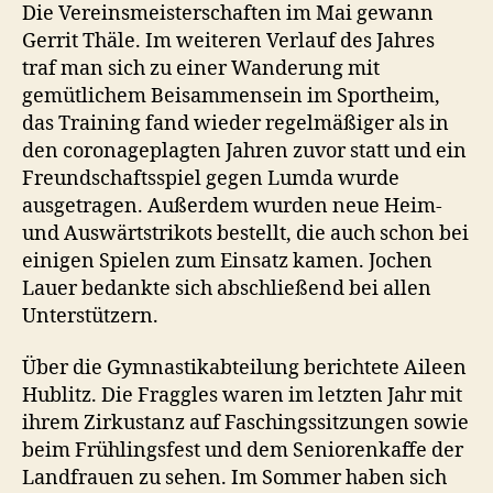
Die Vereinsmeisterschaften im Mai gewann
Gerrit Thäle. Im weiteren Verlauf des Jahres
traf man sich zu einer Wanderung mit
gemütlichem Beisammensein im Sportheim,
das Training fand wieder regelmäßiger als in
den coronageplagten Jahren zuvor statt und ein
Freundschaftsspiel gegen Lumda wurde
ausgetragen. Außerdem wurden neue Heim-
und Auswärtstrikots bestellt, die auch schon bei
einigen Spielen zum Einsatz kamen. Jochen
Lauer bedankte sich abschließend bei allen
Unterstützern.
Über die Gymnastikabteilung berichtete Aileen
Hublitz. Die Fraggles waren im letzten Jahr mit
ihrem Zirkustanz auf Faschingssitzungen sowie
beim Frühlingsfest und dem Seniorenkaffe der
Landfrauen zu sehen. Im Sommer haben sich