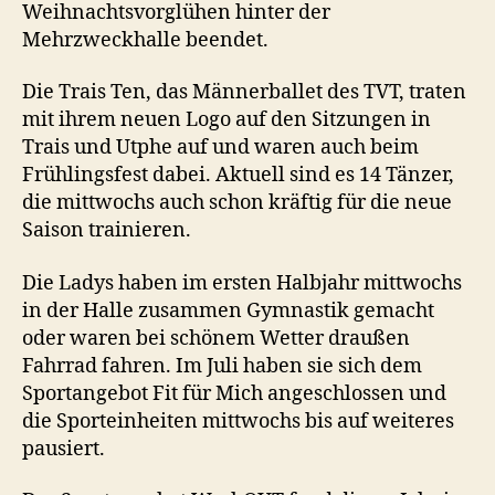
Weihnachtsvorglühen hinter der
Mehrzweckhalle beendet.
Die Trais Ten, das Männerballet des TVT, traten
mit ihrem neuen Logo auf den Sitzungen in
Trais und Utphe auf und waren auch beim
Frühlingsfest dabei. Aktuell sind es 14 Tänzer,
die mittwochs auch schon kräftig für die neue
Saison trainieren.
Die Ladys haben im ersten Halbjahr mittwochs
in der Halle zusammen Gymnastik gemacht
oder waren bei schönem Wetter draußen
Fahrrad fahren. Im Juli haben sie sich dem
Sportangebot Fit für Mich angeschlossen und
die Sporteinheiten mittwochs bis auf weiteres
pausiert.