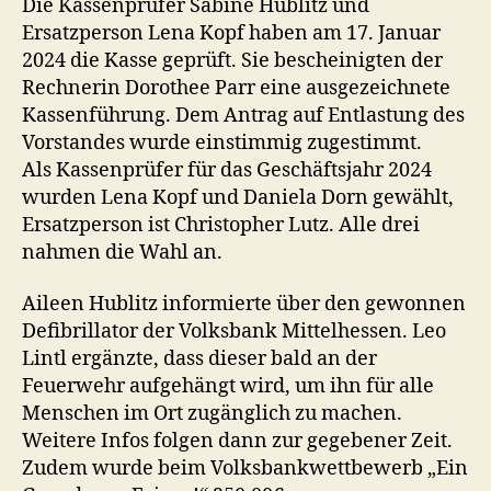
Die Kassenprüfer Sabine Hublitz und
Ersatzperson Lena Kopf haben am 17. Januar
2024 die Kasse geprüft. Sie bescheinigten der
Rechnerin Dorothee Parr eine ausgezeichnete
Kassenführung. Dem Antrag auf Entlastung des
Vorstandes wurde einstimmig zugestimmt.
Als Kassenprüfer für das Geschäftsjahr 2024
wurden Lena Kopf und Daniela Dorn gewählt,
Ersatzperson ist Christopher Lutz. Alle drei
nahmen die Wahl an.
Aileen Hublitz informierte über den gewonnen
Defibrillator der Volksbank Mittelhessen. Leo
Lintl ergänzte, dass dieser bald an der
Feuerwehr aufgehängt wird, um ihn für alle
Menschen im Ort zugänglich zu machen.
Weitere Infos folgen dann zur gegebener Zeit.
Zudem wurde beim Volksbankwettbewerb „Ein