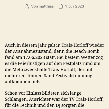
Von
matthias
1. Juli 2023
Beitragsautor
Veröffentlichungsdatum
Auch in diesem Jahr galt in Trais-Horloff wieder
der Ausnahmezustand, denn die Beach-Bomb
fand am 17.06.2023 statt. Bei bestem Wetter zog
es die Feierlustigen auf den Festplatz rund um
die Mehrzweckhalle Trais-Horloff, der mit
mehreren Tonnen Sand Festivalstimmung
aufkommen ließ.
Schon vor Einlass bildeten sich lange
Schlangen. Ausrichter war der TV Trais-Horloff,
für die Technik und den DJ sorgten die