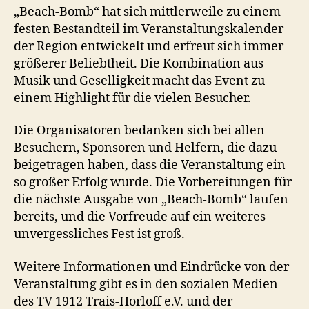
„Beach-Bomb“ hat sich mittlerweile zu einem
festen Bestandteil im Veranstaltungskalender
der Region entwickelt und erfreut sich immer
größerer Beliebtheit. Die Kombination aus
Musik und Geselligkeit macht das Event zu
einem Highlight für die vielen Besucher.
Die Organisatoren bedanken sich bei allen
Besuchern, Sponsoren und Helfern, die dazu
beigetragen haben, dass die Veranstaltung ein
so großer Erfolg wurde. Die Vorbereitungen für
die nächste Ausgabe von „Beach-Bomb“ laufen
bereits, und die Vorfreude auf ein weiteres
unvergessliches Fest ist groß.
Weitere Informationen und Eindrücke von der
Veranstaltung gibt es in den sozialen Medien
des TV 1912 Trais-Horloff e.V. und der