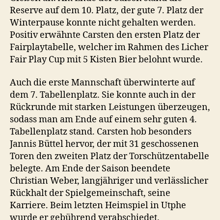
Reserve auf dem 10. Platz, der gute 7. Platz der
Winterpause konnte nicht gehalten werden.
Positiv erwähnte Carsten den ersten Platz der
Fairplaytabelle, welcher im Rahmen des Licher
Fair Play Cup mit 5 Kisten Bier belohnt wurde.
Auch die erste Mannschaft überwinterte auf
dem 7. Tabellenplatz. Sie konnte auch in der
Rückrunde mit starken Leistungen überzeugen,
sodass man am Ende auf einem sehr guten 4.
Tabellenplatz stand. Carsten hob besonders
Jannis Büttel hervor, der mit 31 geschossenen
Toren den zweiten Platz der Torschützentabelle
belegte. Am Ende der Saison beendete
Christian Weber, langjähriger und verlässlicher
Rückhalt der Spielgemeinschaft, seine
Karriere. Beim letzten Heimspiel in Utphe
wurde er gebührend verabschiedet.