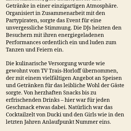
Getränke in einer einzigartigen Atmosphäre.
Organisiert in Zusammenarbeit mit den
Partypiraten, sorgte das Event für eine
unvergessliche Stimmung. Die DJs heizten den
Besuchern mit ihren energiegeladenen
Performances ordentlich ein und luden zum
Tanzen und Feiern ein.
Die kulinarische Versorgung wurde wie
gewohnt vom TV Trais-Horloff übernommen,
der mit einem vielfältigen Angebot an Speisen
und Getränken für das leibliche Wohl der Gäste
sorgte. Von herzhaften Snacks bis zu
erfrischenden Drinks – hier war für jeden
Geschmack etwas dabei. Natürlich war das
Cocktailzelt von Ducki und den Girls wie in den
letzten Jahren Anlaufpunkt Nummer eins.