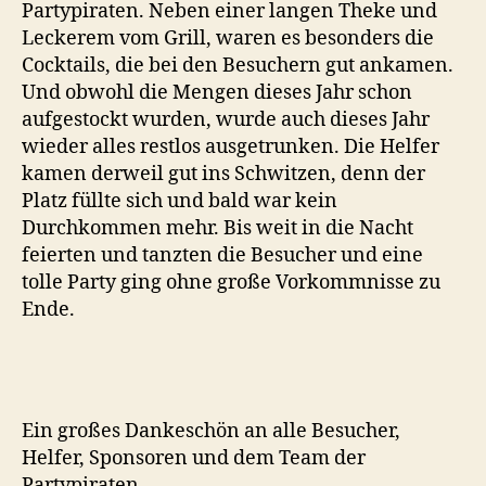
Partypiraten. Neben einer langen Theke und
Leckerem vom Grill, waren es besonders die
Cocktails, die bei den Besuchern gut ankamen.
Und obwohl die Mengen dieses Jahr schon
aufgestockt wurden, wurde auch dieses Jahr
wieder alles restlos ausgetrunken. Die Helfer
kamen derweil gut ins Schwitzen, denn der
Platz füllte sich und bald war kein
Durchkommen mehr. Bis weit in die Nacht
feierten und tanzten die Besucher und eine
tolle Party ging ohne große Vorkommnisse zu
Ende.
Ein großes Dankeschön an alle Besucher,
Helfer, Sponsoren und dem Team der
Partypiraten.