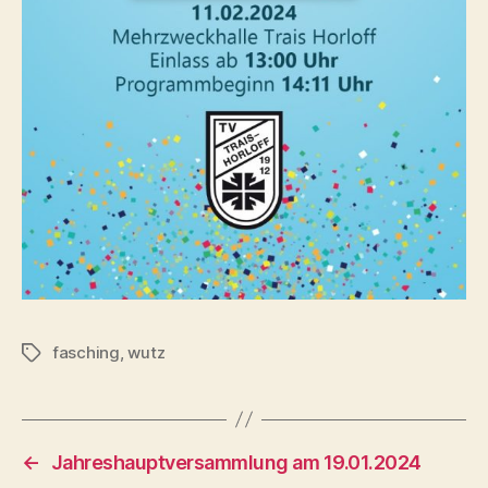
fasching
,
wutz
Schlagwörter
←
Jahreshauptversammlung am 19.01.2024