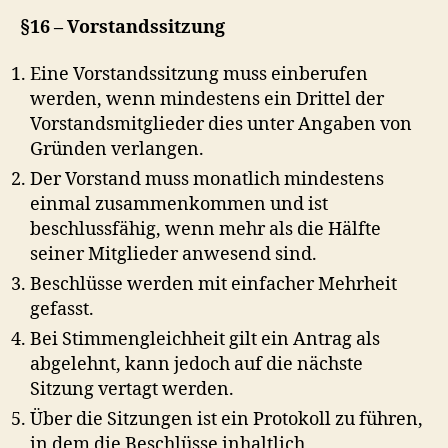
§16 – Vorstandssitzung
Eine Vorstandssitzung muss einberufen
werden, wenn mindestens ein Drittel der
Vorstandsmitglieder dies unter Angaben von
Gründen verlangen.
Der Vorstand muss monatlich mindestens
einmal zusammenkommen und ist
beschlussfähig, wenn mehr als die Hälfte
seiner Mitglieder anwesend sind.
Beschlüsse werden mit einfacher Mehrheit
gefasst.
Bei Stimmengleichheit gilt ein Antrag als
abgelehnt, kann jedoch auf die nächste
Sitzung vertagt werden.
Über die Sitzungen ist ein Protokoll zu führen,
in dem die Beschlüsse inhaltlich