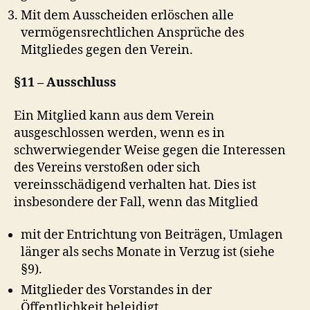
Mit dem Ausscheiden erlöschen alle
vermögensrechtlichen Ansprüche des
Mitgliedes gegen den Verein.
§11 – Ausschluss
Ein Mitglied kann aus dem Verein
ausgeschlossen werden, wenn es in
schwerwiegender Weise gegen die Interessen
des Vereins verstoßen oder sich
vereinsschädigend verhalten hat. Dies ist
insbesondere der Fall, wenn das Mitglied
mit der Entrichtung von Beiträgen, Umlagen
länger als sechs Monate in Verzug ist (siehe
§9).
Mitglieder des Vorstandes in der
Öffentlichkeit beleidigt