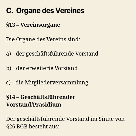
C. Organe des Vereines
§13 – Vereinsorgane
Die Organe des Vereins sind:
a) der geschäftsführende Vorstand
b) der erweiterte Vorstand
c) die Mitgliederversammlung
§14 – Geschäftsführender
Vorstand/Präsidium
Der geschäftsführende Vorstand im Sinne von
§26 BGB besteht aus: