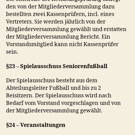
den von der Mitgliederversammlung dazu
bestellten zwei Kassenprüfern, incl. eines
Vertreters. Sie werden jährlich von der
Mitgliederversammlung gewählt und erstatten
der Mitgliederversammlung Bericht. Ein
Vorstandsmitglied kann nicht Kassenprüfer
sein.
§23 – Spielausschuss Seniorenfußball
Der Spielausschuss besteht aus dem
Abteilungsleiter Fußball und bis zu 2
Beisitzern. Der Spielausschuss wird nach
Bedarf vom Vorstand vorgeschlagen und von
der Mitgliederversammlung gewählt.
§24 – Veranstaltungen