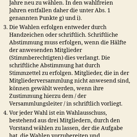
Jahre neu zu wählen. In den wahlfreien
Jahren entfallen daher die unter Abs. 1
genannten Punkte g) und i).
Die Wahlen erfolgen entweder durch
Handzeichen oder schriftlich. Schriftliche
Abstimmung muss erfolgen, wenn die Hälfte
der anwesenden Mitglieder
(Stimmberechtigten) dies verlangt. Die
schriftliche Abstimmung hat durch
Stimmzettel zu erfolgen. Mitglieder, die in der
Mitgliederversammlung nicht anwesend sind,
können gewählt werden, wenn ihre
Zustimmung hierzu dem / der
Versammlungsleiter / in schriftlich vorliegt.
Vor jeder Wahl ist ein Wahlausschuss,
bestehend aus drei Mitgliedern, durch den
Vorstand wählen zu lassen, der die Aufgabe
hat, die Wahlen vorzubereiten und