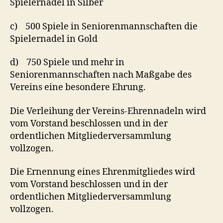
Spielernadel in Silber
c) 500 Spiele in Seniorenmannschaften die
Spielernadel in Gold
d) 750 Spiele und mehr in
Seniorenmannschaften nach Maßgabe des
Vereins eine besondere Ehrung.
Die Verleihung der Vereins-Ehrennadeln wird
vom Vorstand beschlossen und in der
ordentlichen Mitgliederversammlung
vollzogen.
Die Ernennung eines Ehrenmitgliedes wird
vom Vorstand beschlossen und in der
ordentlichen Mitgliederversammlung
vollzogen.