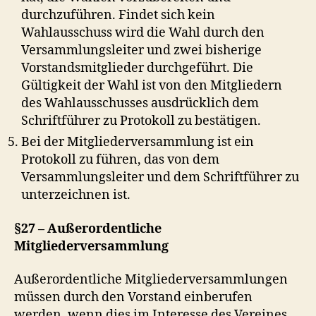
durchzuführen. Findet sich kein
Wahlausschuss wird die Wahl durch den
Versammlungsleiter und zwei bisherige
Vorstandsmitglieder durchgeführt. Die
Gültigkeit der Wahl ist von den Mitgliedern
des Wahlausschusses ausdrücklich dem
Schriftführer zu Protokoll zu bestätigen.
Bei der Mitgliederversammlung ist ein
Protokoll zu führen, das von dem
Versammlungsleiter und dem Schriftführer zu
unterzeichnen ist.
§27 – Außerordentliche
Mitgliederversammlung
Außerordentliche Mitgliederversammlungen
müssen durch den Vorstand einberufen
werden, wenn dies im Interesse des Vereines