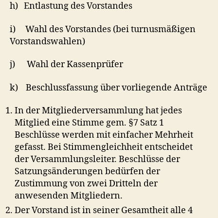
h) Entlastung des Vorstandes
i) Wahl des Vorstandes (bei turnusmäßigen
Vorstandswahlen)
j) Wahl der Kassenprüfer
k) Beschlussfassung über vorliegende Anträge
In der Mitgliederversammlung hat jedes
Mitglied eine Stimme gem. §7 Satz 1
Beschlüsse werden mit einfacher Mehrheit
gefasst. Bei Stimmengleichheit entscheidet
der Versammlungsleiter. Beschlüsse der
Satzungsänderungen bedürfen der
Zustimmung von zwei Dritteln der
anwesenden Mitgliedern.
Der Vorstand ist in seiner Gesamtheit alle 4