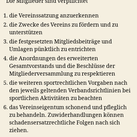
Die Mitglieder sind verpflichtet
die Vereinssatzung anzuerkennen
die Zwecke des Vereins zu fördern und zu
unterstützen
die festgesetzten Mitgliedsbeiträge und
Umlagen pünktlich zu entrichten
die Anordnungen des erweiterten
Gesamtvorstands und die Beschlüsse der
Mitgliederversammlung zu respektieren
die weiteren sportrechtlichen Vorgaben nach
den jeweils geltenden Verbandsrichtlinien bei
sportlichen Aktivitäten zu beachten
das Vereinseigentum schonend und pfleglich
zu behandeln. Zuwiderhandlungen können
schadensersatzrechtliche Folgen nach sich
ziehen.