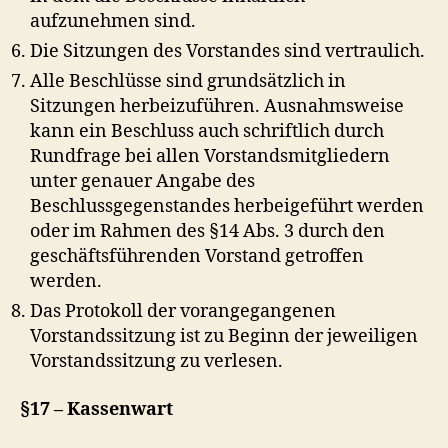
aufzunehmen sind.
Die Sitzungen des Vorstandes sind vertraulich.
Alle Beschlüsse sind grundsätzlich in
Sitzungen herbeizuführen. Ausnahmsweise
kann ein Beschluss auch schriftlich durch
Rundfrage bei allen Vorstandsmitgliedern
unter genauer Angabe des
Beschlussgegenstandes herbeigeführt werden
oder im Rahmen des §14 Abs. 3 durch den
geschäftsführenden Vorstand getroffen
werden.
Das Protokoll der vorangegangenen
Vorstandssitzung ist zu Beginn der jeweiligen
Vorstandssitzung zu verlesen.
§17 – Kassenwart