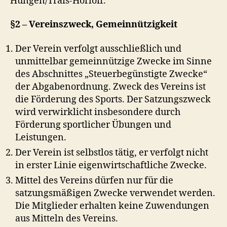
Hungen/Trais-Horloff.
§2 – Vereinszweck, Gemeinnützigkeit
Der Verein verfolgt ausschließlich und
unmittelbar gemeinnützige Zwecke im Sinne
des Abschnittes „Steuerbegünstigte Zwecke“
der Abgabenordnung. Zweck des Vereins ist
die Förderung des Sports. Der Satzungszweck
wird verwirklicht insbesondere durch
Förderung sportlicher Übungen und
Leistungen.
Der Verein ist selbstlos tätig, er verfolgt nicht
in erster Linie eigenwirtschaftliche Zwecke.
Mittel des Vereins dürfen nur für die
satzungsmäßigen Zwecke verwendet werden.
Die Mitglieder erhalten keine Zuwendungen
aus Mitteln des Vereins.