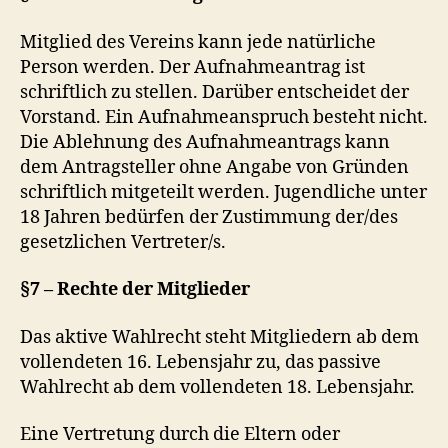
Mitglied des Vereins kann jede natürliche
Person werden. Der Aufnahmeantrag ist
schriftlich zu stellen. Darüber entscheidet der
Vorstand. Ein Aufnahmeanspruch besteht nicht.
Die Ablehnung des Aufnahmeantrags kann
dem Antragsteller ohne Angabe von Gründen
schriftlich mitgeteilt werden. Jugendliche unter
18 Jahren bedürfen der Zustimmung der/des
gesetzlichen Vertreter/s.
§7 – Rechte der Mitglieder
Das aktive Wahlrecht steht Mitgliedern ab dem
vollendeten 16. Lebensjahr zu, das passive
Wahlrecht ab dem vollendeten 18. Lebensjahr.
Eine Vertretung durch die Eltern oder