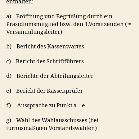
enthalten:
a) Eröffnung und Begrüßung durch ein
Präsidiumsmitglied bzw. den 1.Vorsitzenden ( =
Versammlungsleiter)
b) Bericht des Kassenwartes
c) Bericht des Schriftführers
d) Berichte der Abteilungsleiter
e) Bericht der Kassenprüfer
f) Aussprache zu Punkt a – e
g) Wahl des Wahlausschusses (bei
turnusmäßigen Vorstandswahlen)