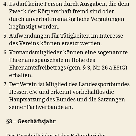
Es darf keine Person durch Ausgaben, die dem
Zweck der Körperschaft fremd sind oder
durch unverhältnismäßig hohe Vergütungen
begünstigt werden.
Aufwendungen für Tätigkeiten im Interesse
des Vereins können ersetzt werden.
Vorstandsmitglieder können eine sogenannte
Ehrenamtspauschale in Höhe des
Ehrenamtsfreibetrags (gem. § 3, Nr. 26 a EStG)
erhalten.
Der Verein ist Mitglied des Landessportbundes
Hessen e.V. und erkennt vorbehaltlos die
Hauptsatzung des Bundes und die Satzungen
seiner Fachverbände an.
§3 – Geschäftsjahr