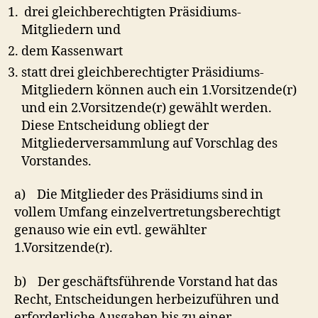
drei gleichberechtigten Präsidiums-
Mitgliedern und
dem Kassenwart
statt drei gleichberechtigter Präsidiums-
Mitgliedern können auch ein 1.Vorsitzende(r)
und ein 2.Vorsitzende(r) gewählt werden.
Diese Entscheidung obliegt der
Mitgliederversammlung auf Vorschlag des
Vorstandes.
a) Die Mitglieder des Präsidiums sind in
vollem Umfang einzelvertretungsberechtigt
genauso wie ein evtl. gewählter
1.Vorsitzende(r).
b) Der geschäftsführende Vorstand hat das
Recht, Entscheidungen herbeizuführen und
erforderliche Ausgaben bis zu einer