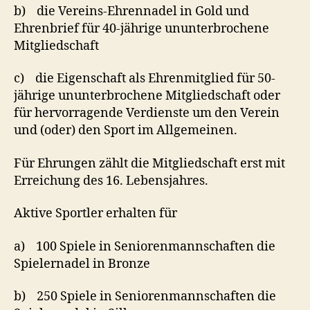
b) die Vereins-Ehrennadel in Gold und
Ehrenbrief für 40-jährige ununterbrochene
Mitgliedschaft
c) die Eigenschaft als Ehrenmitglied für 50-
jährige ununterbrochene Mitgliedschaft oder
für hervorragende Verdienste um den Verein
und (oder) den Sport im Allgemeinen.
Für Ehrungen zählt die Mitgliedschaft erst mit
Erreichung des 16. Lebensjahres.
Aktive Sportler erhalten für
a) 100 Spiele in Seniorenmannschaften die
Spielernadel in Bronze
b) 250 Spiele in Seniorenmannschaften die