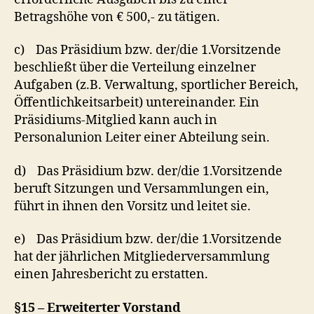
Betragshöhe von € 500,- zu tätigen.
c) Das Präsidium bzw. der/die 1.Vorsitzende
beschließt über die Verteilung einzelner
Aufgaben (z.B. Verwaltung, sportlicher Bereich,
Öffentlichkeitsarbeit) untereinander. Ein
Präsidiums-Mitglied kann auch in
Personalunion Leiter einer Abteilung sein.
d) Das Präsidium bzw. der/die 1.Vorsitzende
beruft Sitzungen und Versammlungen ein,
führt in ihnen den Vorsitz und leitet sie.
e) Das Präsidium bzw. der/die 1.Vorsitzende
hat der jährlichen Mitgliederversammlung
einen Jahresbericht zu erstatten.
§15 – Erweiterter Vorstand