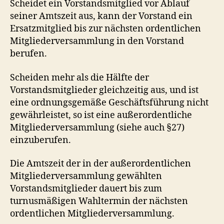
Scheidet ein Vorstandsmitglied vor Ablauf
seiner Amtszeit aus, kann der Vorstand ein
Ersatzmitglied bis zur nächsten ordentlichen
Mitgliederversammlung in den Vorstand
berufen.
Scheiden mehr als die Hälfte der
Vorstandsmitglieder gleichzeitig aus, und ist
eine ordnungsgemäße Geschäftsführung nicht
gewährleistet, so ist eine außerordentliche
Mitgliederversammlung (siehe auch §27)
einzuberufen.
Die Amtszeit der in der außerordentlichen
Mitgliederversammlung gewählten
Vorstandsmitglieder dauert bis zum
turnusmäßigen Wahltermin der nächsten
ordentlichen Mitgliederversammlung.