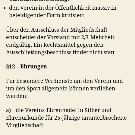
den Verein in der Öffentlichkeit massiv in
beleidigender Form kritisiert
Über den Ausschluss der Mitgliedschaft
entscheidet der Vorstand mit 2/3-Mehrheit
endgültig. Ein Rechtsmittel gegen den
Ausschließungsbeschluss findet nicht statt.
§12 – Ehrungen
Für besondere Verdienste um den Verein und
um den Sport allgemein können verliehen
werden:
a) die Vereins-Ehrennadel in Silber und
Ehrenurkunde für 25-jährige ununterbrochene
Mitgliedschaft