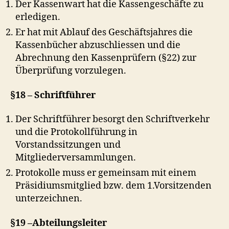
Der Kassenwart hat die Kassengeschäfte zu
erledigen.
Er hat mit Ablauf des Geschäftsjahres die
Kassenbücher abzuschliessen und die
Abrechnung den Kassenprüfern (§22) zur
Überprüfung vorzulegen.
§18 – Schriftführer
Der Schriftführer besorgt den Schriftverkehr
und die Protokollführung in
Vorstandssitzungen und
Mitgliederversammlungen.
Protokolle muss er gemeinsam mit einem
Präsidiumsmitglied bzw. dem 1.Vorsitzenden
unterzeichnen.
§19 –Abteilungsleiter