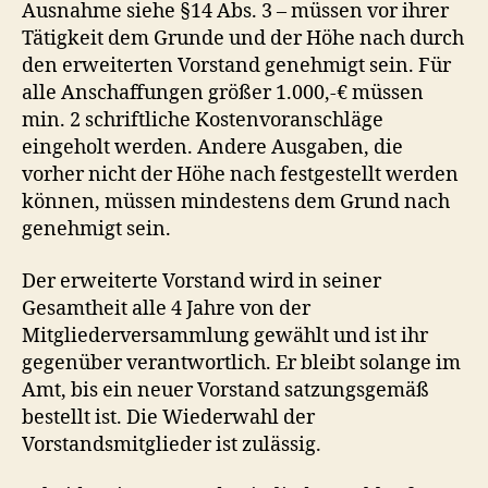
Ausnahme siehe §14 Abs. 3 – müssen vor ihrer
Tätigkeit dem Grunde und der Höhe nach durch
den erweiterten Vorstand genehmigt sein. Für
alle Anschaffungen größer
1.000,-€ müssen
min. 2 schriftliche Kostenvoranschläge
eingeholt werden. Andere Ausgaben, die
vorher nicht der Höhe nach festgestellt werden
können, müssen mindestens dem Grund nach
genehmigt sein.
Der erweiterte Vorstand wird in seiner
Gesamtheit alle 4 Jahre von der
Mitgliederversammlung gewählt und ist ihr
gegenüber verantwortlich. Er bleibt solange im
Amt, bis ein neuer Vorstand satzungsgemäß
bestellt ist. Die Wiederwahl der
Vorstandsmitglieder ist zulässig.