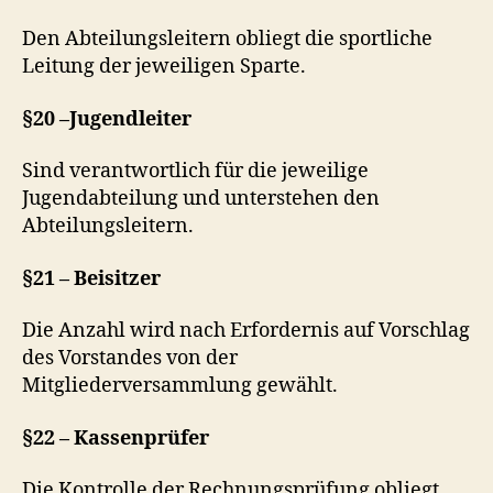
Den Abteilungsleitern obliegt die sportliche
Leitung der jeweiligen Sparte.
§20 –Jugendleiter
Sind verantwortlich für die jeweilige
Jugendabteilung und unterstehen den
Abteilungsleitern.
§21 – Beisitzer
Die Anzahl wird nach Erfordernis auf Vorschlag
des Vorstandes von der
Mitgliederversammlung gewählt.
§22 – Kassenprüfer
Die Kontrolle der Rechnungsprüfung obliegt