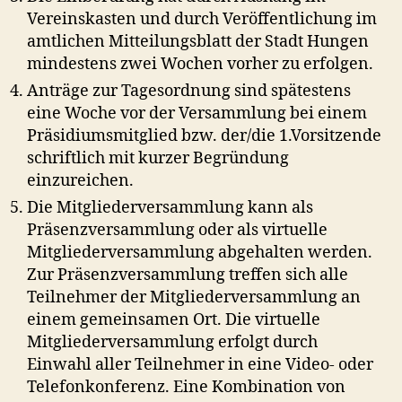
Vereinskasten und durch Veröffentlichung im
amtlichen Mitteilungsblatt der Stadt Hungen
mindestens zwei Wochen vorher zu erfolgen.
Anträge zur Tagesordnung sind spätestens
eine Woche vor der Versammlung bei einem
Präsidiumsmitglied bzw. der/die 1.Vorsitzende
schriftlich mit kurzer Begründung
einzureichen.
Die Mitgliederversammlung kann als
Präsenzversammlung oder als virtuelle
Mitgliederversammlung abgehalten werden.
Zur Präsenzversammlung treffen sich alle
Teilnehmer der Mitgliederversammlung an
einem gemeinsamen Ort. Die virtuelle
Mitgliederversammlung erfolgt durch
Einwahl aller Teilnehmer in eine Video- oder
Telefonkonferenz. Eine Kombination von