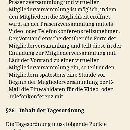
Präsenzversammlung und virtueller
Mitgliederversammlung ist möglich, indem
den Mitgliedern die Möglichkeit eröffnet
wird, an der Präsenzversammlung mittels
Video- oder Telefonkonferenz teilzunehmen.
Der Vorstand entscheidet über die Form der
Mitgliederversammlung und teilt diese in der
Einladung zur Mitgliederversammlung mit.
Lädt der Vorstand zu einer virtuellen
Mitgliederversammlung ein, so teilt er den
Mitgliedern spätestens eine Stunde vor
Beginn der Mitgliederversammlung per E-
Mail die Einwahldaten für die Video- oder
Telefonkonferenz mit.
§26 – Inhalt der Tagesordnung
Die Tagesordnung muss folgende Punkte