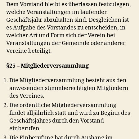
Dem Vorstand bleibt es überlassen festzulegen,
welche Veranstaltungen im laufenden
Geschäftsjahr abzuhalten sind. Desgleichen ist
es Aufgabe des Vorstandes zu entscheiden, in
welcher Art und Form sich der Verein bei
Veranstaltungen der Gemeinde oder anderer
Vereine beteiligt.
§25 – Mitgliederversammlung
Die Mitgliederversammlung besteht aus den
anwesenden stimmberechtigten Mitgliedern
des Vereines.
Die ordentliche Mitgliederversammlung
findet alljährlich statt und wird zu Beginn des
Geschäftsjahres durch den Vorstand
einberufen.
Die Einberufung hat durch Aushang im