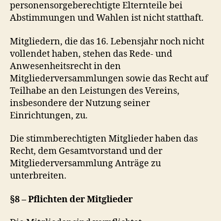
personensorgeberechtigte Elternteile bei
Abstimmungen und Wahlen ist nicht statthaft.
Mitgliedern, die das 16. Lebensjahr noch nicht
vollendet haben, stehen das Rede- und
Anwesenheitsrecht in den
Mitgliederversammlungen sowie das Recht auf
Teilhabe an den Leistungen des Vereins,
insbesondere der Nutzung seiner
Einrichtungen, zu.
Die stimmberechtigten Mitglieder haben das
Recht, dem Gesamtvorstand und der
Mitgliederversammlung Anträge zu
unterbreiten.
§8 – Pflichten der Mitglieder