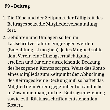
§9 – Beitrag
Die Höhe und der Zeitpunkt der Fälligkeit des
Beitrages setzt die Mitgliederversammlung
fest.
Gebühren und Umlagen sollen im
Lastschriftverfahren eingezogen werden
(Barzahlung ist möglich). Jedes Mitglied sollte
dem Verein eine Einzugsermächtigung
erteilen und für eine ausreichende Deckung
des bezogenen Kontos sorgen. Weist das Konto
eines Mitglieds zum Zeitpunkt der Abbuchung
des Beitrages keine Deckung auf, so haftet das
Mitglied dem Verein gegenüber für sämtliche
in Zusammenhang mit der Beitragseinziehung
sowie evtl. Rücklastschriften entstehenden
Kosten.