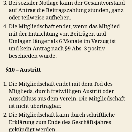
Bei sozialer Notlage kann der Gesamtvorstand
auf Antrag die Beitragszahlung stunden, ganz
oder teilweise aufheben.
Die Mitgliedschaft endet, wenn das Mitglied
mit der Entrichtung von Beiträgen und
Umlagen länger als 6 Monate im Verzug ist
und kein Antrag nach §9 Abs. 3 positiv
beschieden wurde.
§10 – Austritt
Die Mitgliedschaft endet mit dem Tod des
Mitglieds, durch freiwilligen Austritt oder
Ausschluss aus dem Verein. Die Mitgliedschaft
ist nicht übertragbar.
Die Mitgliedschaft kann durch schriftliche
Erklärung zum Ende des Geschäftsjahres
gekündigt werden.