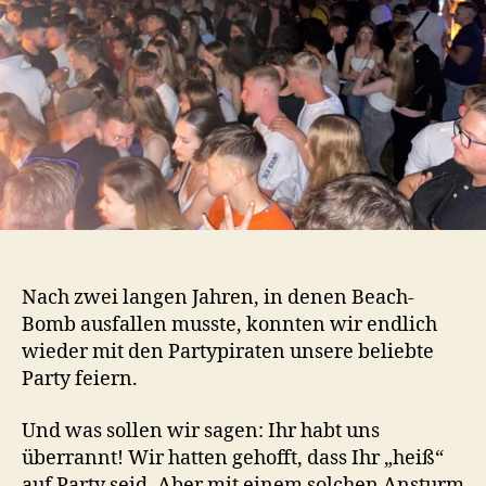
Nach zwei langen Jahren, in denen Beach-
Bomb ausfallen musste, konnten wir endlich
wieder mit den Partypiraten unsere beliebte
Party feiern.
Und was sollen wir sagen: Ihr habt uns
überrannt! Wir hatten gehofft, dass Ihr „heiß“
auf Party seid. Aber mit einem solchen Ansturm