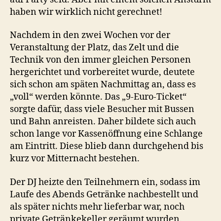
haben wir wirklich nicht gerechnet!
Nachdem in den zwei Wochen vor der
Veranstaltung der Platz, das Zelt und die
Technik von den immer gleichen Personen
hergerichtet und vorbereitet wurde, deutete
sich schon am späten Nachmittag an, dass es
„voll“ werden könnte. Das „9-Euro-Ticket“
sorgte dafür, dass viele Besucher mit Bussen
und Bahn anreisten. Daher bildete sich auch
schon lange vor Kassenöffnung eine Schlange
am Eintritt. Diese blieb dann durchgehend bis
kurz vor Mitternacht bestehen.
Der DJ heizte den Teilnehmern ein, sodass im
Laufe des Abends Getränke nachbestellt und
als später nichts mehr lieferbar war, noch
private Getränkekeller geräumt wurden.