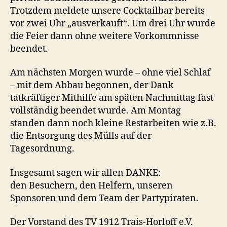
Trotzdem meldete unsere Cocktailbar bereits
vor zwei Uhr „ausverkauft“. Um drei Uhr wurde
die Feier dann ohne weitere Vorkommnisse
beendet.
Am nächsten Morgen wurde – ohne viel Schlaf
– mit dem Abbau begonnen, der Dank
tatkräftiger Mithilfe am späten Nachmittag fast
vollständig beendet wurde. Am Montag
standen dann noch kleine Restarbeiten wie z.B.
die Entsorgung des Mülls auf der
Tagesordnung.
Insgesamt sagen wir allen DANKE:
den Besuchern, den Helfern, unseren
Sponsoren und dem Team der Partypiraten.
Der Vorstand des TV 1912 Trais-Horloff e.V.